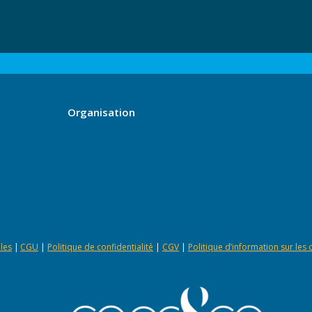
Organisation
les
|
CGU
|
Politique de confidentialité
|
CGV
|
Politique d’information sur les