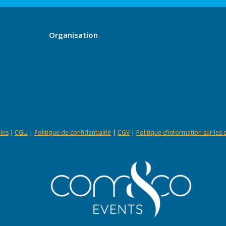
Organisation
les
|
CGU
|
Politique de confidentialité
|
CGV
|
Politique d’information sur les