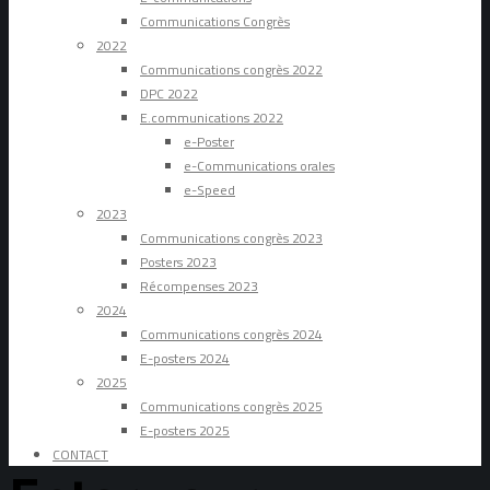
Communications Congrès
2022
Communications congrès 2022
DPC 2022
E.communications 2022
e-Poster
e-Communications orales
e-Speed
2023
Communications congrès 2023
Posters 2023
Récompenses 2023
2024
Communications congrès 2024
E-posters 2024
2025
Communications congrès 2025
E-posters 2025
CONTACT