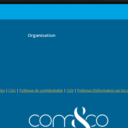
Organisation
les
|
CGU
|
Politique de confidentialité
|
CGV
|
Politique d’information sur les