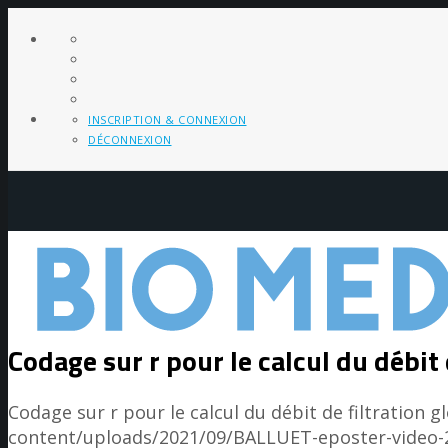
INSCRIPTION & CONNEXION
DÉCONNEXION
Codage sur r pour le calcul du débit 
Codage sur r pour le calcul du débit de filtration g
content/uploads/2021/09/BALLUET-eposter-video-