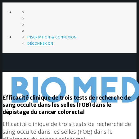
INSCRIPTION & CONNEXION
DÉCONNEXION
Efficacité clinique de trois tests de recherche de
sang occulte dans les selles (FOB) dans le
dépistage du cancer colorectal
Efficacité clinique de trois tests de recherche de
sang occulte dans les selles (FOB) dans le