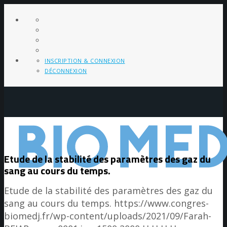
INSCRIPTION & CONNEXION
DÉCONNEXION
Etude de la stabilité des paramètres des gaz du
sang au cours du temps.
Etude de la stabilité des paramètres des gaz du
sang au cours du temps.
https://www.congres-
biomedj.fr/wp-content/uploads/2021/09/Farah-