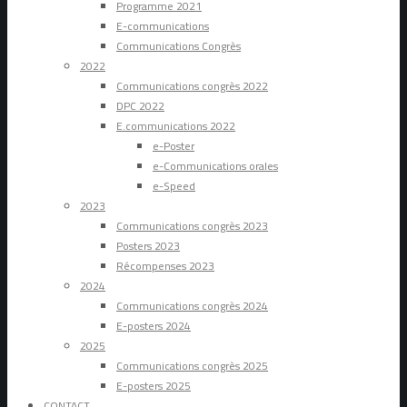
Programme 2021
E-communications
Communications Congrès
2022
Communications congrès 2022
DPC 2022
E.communications 2022
e-Poster
e-Communications orales
e-Speed
2023
Communications congrès 2023
Posters 2023
Récompenses 2023
2024
Communications congrès 2024
E-posters 2024
2025
Communications congrès 2025
E-posters 2025
CONTACT