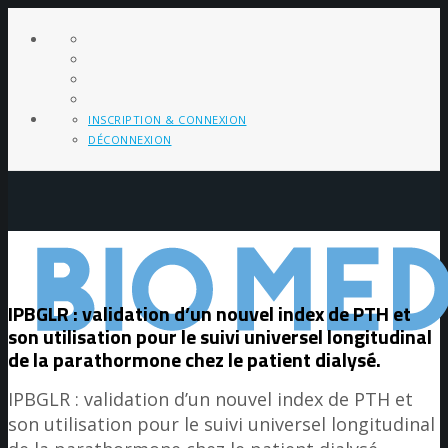
INSCRIPTION & CONNEXION
DÉCONNEXION
IPBGLR : validation d’un nouvel index de PTH et
son utilisation pour le suivi universel longitudinal
de la parathormone chez le patient dialysé.
IPBGLR : validation d’un nouvel index de PTH et
son utilisation pour le suivi universel longitudinal