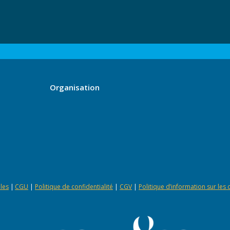
Organisation
les
|
CGU
|
Politique de confidentialité
|
CGV
|
Politique d’information sur les