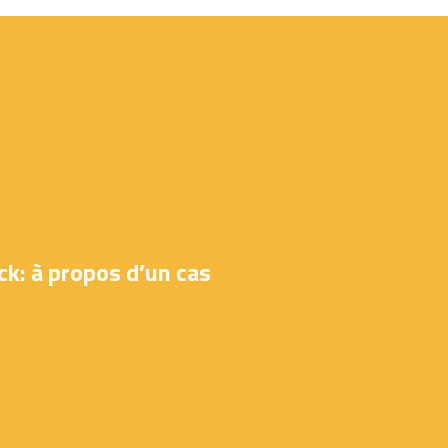
k: à propos d’un cas