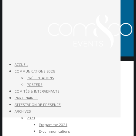
ACCUEIL
COMMUNICATIONS 2026
PRÉSENTATIONS
POSTERS
COMITÉS & INTERVENANTS
PARTENAIRES
ATTESTATION DE PRÉSENCE
ARCHIVES
2021
Programme 2021
E-communications