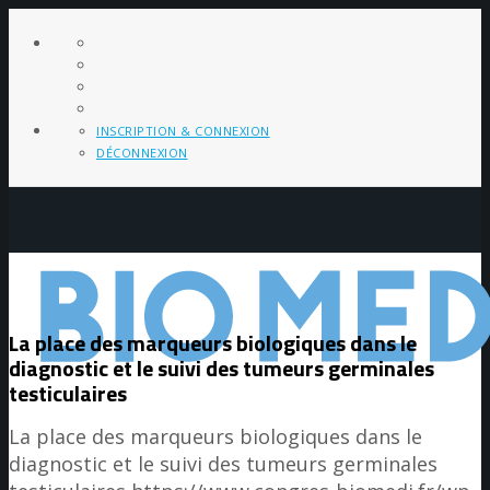
INSCRIPTION & CONNEXION
DÉCONNEXION
La place des marqueurs biologiques dans le
diagnostic et le suivi des tumeurs germinales
testiculaires
La place des marqueurs biologiques dans le
diagnostic et le suivi des tumeurs germinales