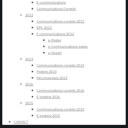
E-communications
Communications Congrès
2022
Communications congrès 2022
DPC 2022
E.communications 2022
e-Poster
e-Communications orales
e-Speed
2023
Communications congrès 2023
Posters 2023
Récompenses 2023
2024
Communications congrès 2024
E-posters 2024
2025
Communications congrès 2025
E-posters 2025
CONTACT