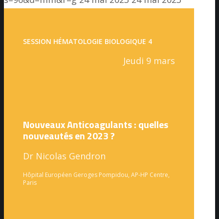
SESSION HÉMATOLOGIE BIOLOGIQUE 4
Jeudi 9 mars
Nouveaux Anticoagulants : quelles
nouveautés en 2023 ?
Dr Nicolas Gendron
Hôpital Européen Geroges Pompidou, AP-HP Centre,
Paris