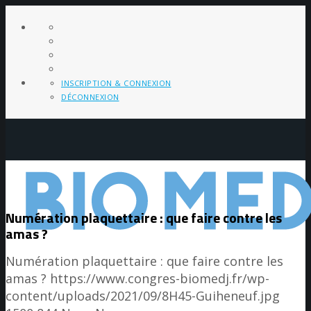
INSCRIPTION & CONNEXION
DÉCONNEXION
Numération plaquettaire : que faire contre les
amas ?
Numération plaquettaire : que faire contre les
amas ?
https://www.congres-biomedj.fr/wp-
content/uploads/2021/09/8H45-Guiheneuf.jpg