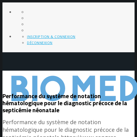
INSCRIPTION & CONNEXION
DÉCONNEXION
Performance du système de notation
hématologique pour le diagnostic précoce de la
septicémie néonatale
Performance du système de notation
hématologique pour le diagnostic précoce de la