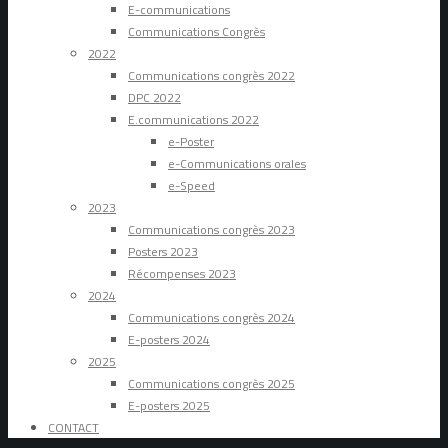
E-communications
Communications Congrès
2022
Communications congrès 2022
DPC 2022
E.communications 2022
e-Poster
e-Communications orales
e-Speed
2023
Communications congrès 2023
Posters 2023
Récompenses 2023
2024
Communications congrès 2024
E-posters 2024
2025
Communications congrès 2025
E-posters 2025
CONTACT