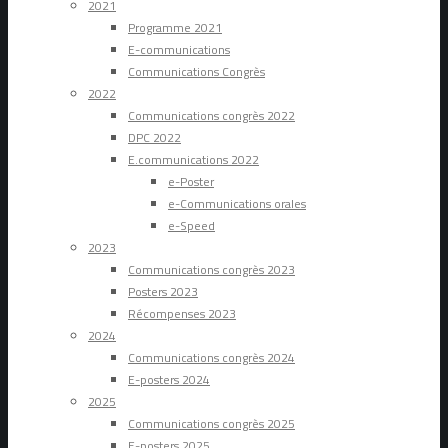
2021
Programme 2021
E-communications
Communications Congrès
2022
Communications congrès 2022
DPC 2022
E.communications 2022
e-Poster
e-Communications orales
e-Speed
2023
Communications congrès 2023
Posters 2023
Récompenses 2023
2024
Communications congrès 2024
E-posters 2024
2025
Communications congrès 2025
E-posters 2025