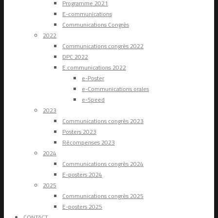
Programme 2021
E-communications
Communications Congrès
2022
Communications congrès 2022
DPC 2022
E.communications 2022
e-Poster
e-Communications orales
e-Speed
2023
Communications congrès 2023
Posters 2023
Récompenses 2023
2024
Communications congrès 2024
E-posters 2024
2025
Communications congrès 2025
E-posters 2025
CONTACT