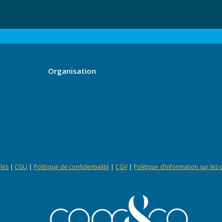
Organisation
les
|
CGU
|
Politique de confidentialité
|
CGV
|
Politique d’information sur les