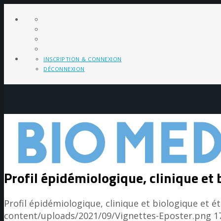
INSCRIPTION & CONNEXION
DÉCONNEXION
Profil épidémiologique, clinique et
Profil épidémiologique, clinique et biologique et 
content/uploads/2021/09/Vignettes-Eposter.png
1