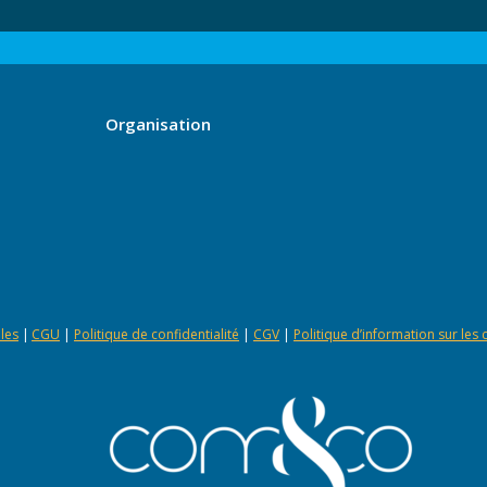
Organisation
les
|
CGU
|
Politique de confidentialité
|
CGV
|
Politique d’information sur les