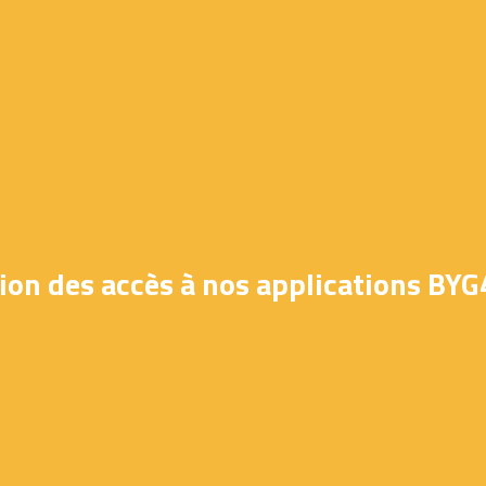
tion des accès à nos applications BYG