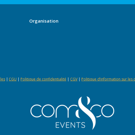
Organisation
les
|
CGU
|
Politique de confidentialité
|
CGV
|
Politique d’information sur les